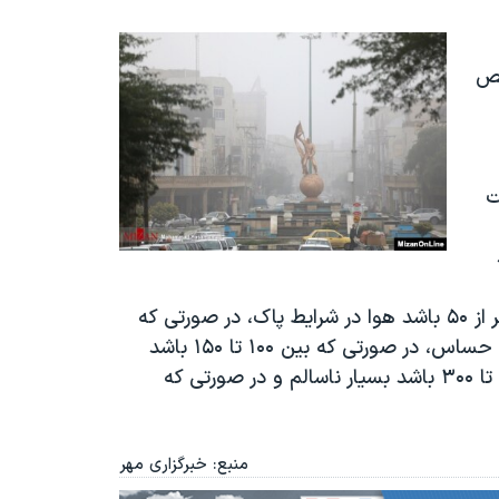
خص
ات
مختلف نمایش می‌دهد. در صورتی که این شاخص کمتر از ۵۰ باشد هوا در شرایط پاک، در صورتی که
بین ۵۰ تا ۱۰۰ باشد هوا در شرایط ناسالم برای گروه‌های حساس، در صورتی که بین ۱۰۰ تا ۱۵۰ باشد
ناسالم برای همه گروه‌های سنی، در صورتی که بین ۲۰۰ تا ۳۰۰ باشد بسیار ناسالم و در صورتی که
منبع: خبرگزاری مهر