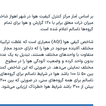
بر اساس آمار مرکز کنترل کیفیت هوا در شهر اهواز شا
میزان ذرات معلق برابر با ۱۲۰ گزارش و هوا برای تمام
گروه‌ها ناسالم اعلام شده است.
شاخص کیفی هوا (AQI) معیاری است که غلظت ترکیب
مختلف آلاینده موجود در هوا را که دارای حدود مجاز
متفاوت با واحدهای مختلف هستند، تبدیل به یک عدد
بدون واحد کرده و وضعیت آلودگی هوا را در سطوح
بیش از ۳۰۰ باشد شرایط هوا خطرناک ارزیابی می‌شود.