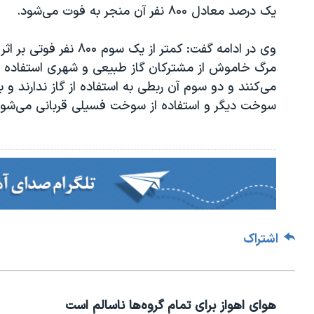
یک درصد معادل ۸۰۰ نفر آن منجر به فوت می‌شود.
وی در ادامه گفت: کمتر از یک سوم ۸۰۰ نفر فوتی بر اثر
مرگ خاموش از مشترکان گاز طبیعی و شهری استفاده
می‌کنند و دو سوم آن ربطی به استفاده از گاز ندارند و با
سوخت دیگر و استفاده از سوخت فسیلی قربانی می‌شون
اشتراک
هوای اهواز برای تمام گروه‌ها ناسالم است