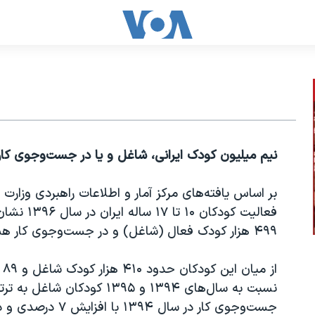
نیم میلیون کودک ایرانی، شاغل و یا در جست‌وجوی کار
بر اساس یافته‌های مرکز آمار و اطلاعات راهبردی وزارت
۴۹۹ هزار کودک فعال (شاغل) و در جست‌وجوی کار هستند.
از