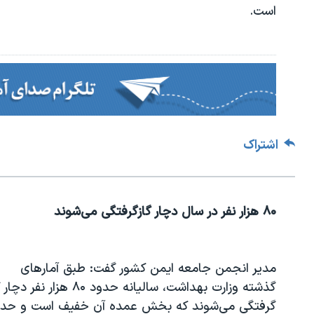
است.
اشتراک
۸۰ هزار نفر در سال دچار گازگرفتگی می‌شوند
مدیر انجمن جامعه ایمن کشور گفت: طبق آمار‌های
گذشته وزارت بهداشت، سالیانه حدود ۸۰ هزار نفر 
گرفتگی می‌شوند که بخش عمده آن خفیف است و حدو