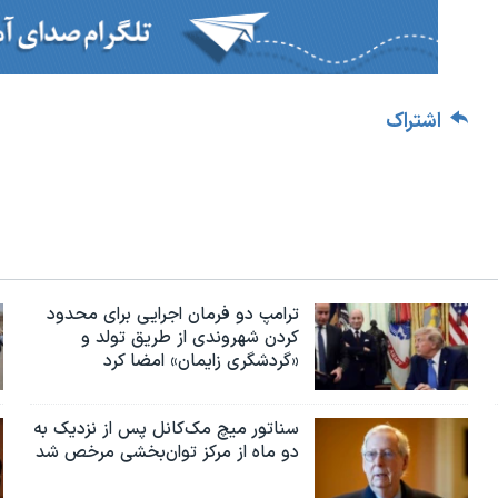
اشتراک
ترامپ دو فرمان اجرایی برای محدود
کردن شهروندی از طریق تولد و
«گردشگری زایمان» امضا کرد
سناتور میچ مک‌کانل پس از نزدیک به
دو ماه از مرکز توان‌بخشی مرخص شد