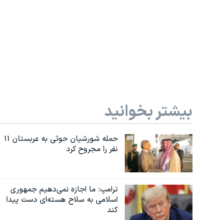
بیشتر بخوانید
حمله شورشیان حوثی به عربستان ۱۱
نفر را مجروح کرد
ترامپ: ما اجازه نمی‌دهیم جمهوری
اسلامی به سلاح هسته‌ای دست پیدا
کند