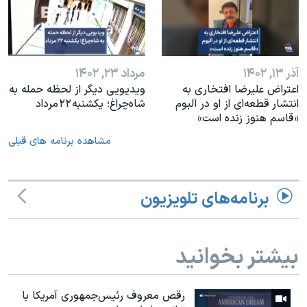
آذر ۱۳, ۱۴۰۲
مرداد ۲۳, ۱۴۰۲
اعتراض علیرضا افتخاری به
ویدیویی دیگر از لحظه حمله به
انتشار قطعه‌ای از او در آلبوم
شاه‌چراغ؛ یکشنبه ۲۲ مرداد
«قاسم هنوز زنده است»
مشاهده برنامه های قبلی
برنامه‌های تلویزیون
بیشتر بخوانید
رقص معروف رئیس‌جمهوری آمریکا با