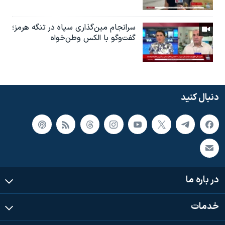
سرانجام مین‌گذاری‌ سپاه در تنگه هرمز؛
گفت‌وگو با الکس وطن‌خواه
دنبال کنید
در باره ما
خدمات