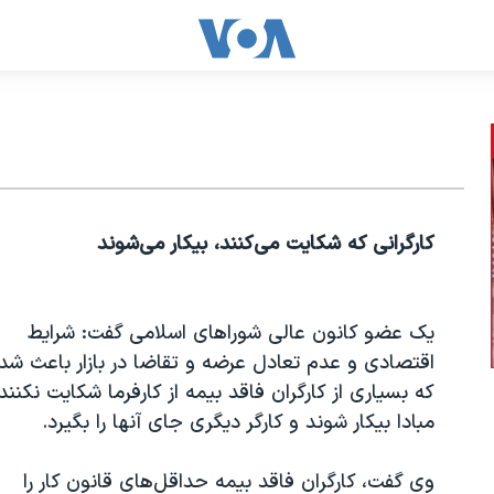
کارگرانی که شکایت می‌کنند، بیکار می‌شوند
یک عضو کانون عالی شوراهای اسلامی گفت: شرایط
اقتصادی و عدم تعادل عرضه و تقاضا در بازار باعث شد
که بسیاری از کارگران فاقد بیمه از کارفرما شکایت نکنند 
مبادا بیکار شوند و کارگر دیگری جای آنها را بگیرد.
وی گفت، کارگران فاقد بیمه حداقل‌های قانون کار را