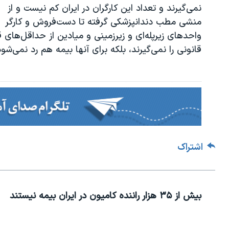
نمی‌گیرند و تعداد این کارگران در ایران کم نیست و از
منشی مطب دندانپزشکی گرفته تا دست‌فروش و کارگر
واحدهای زیرپله‌ای و زیرزمینی و میادین از حداقل‌های
قانونی را نمی‌گیرند، بلکه برای آنها بیمه هم رد نمی‌شود
اشتراک
بیش از ۳۵ هزار راننده کامیون در ایران بیمه‌ نیستند