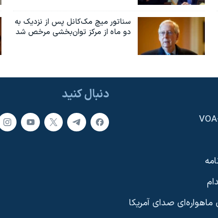
سناتور میچ مک‌کانل پس از نزدیک به
دو ماه از مرکز توان‌بخشی مرخص شد
دنبال کنید
امه
ام
ماهواره‌ای صدای آمریکا