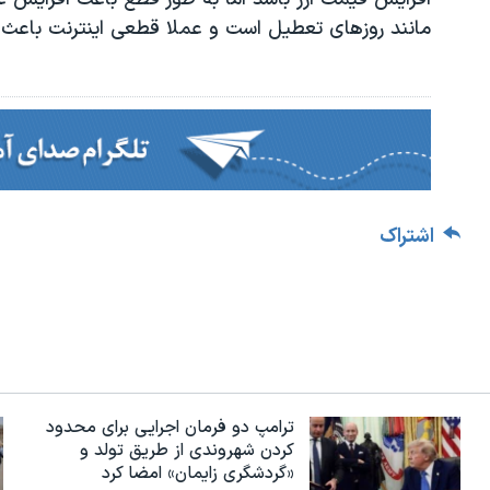
مانند روزهای تعطیل است و عملا قطعی اینترنت باعث
اشتراک
ترامپ دو فرمان اجرایی برای محدود
کردن شهروندی از طریق تولد و
«گردشگری زایمان» امضا کرد