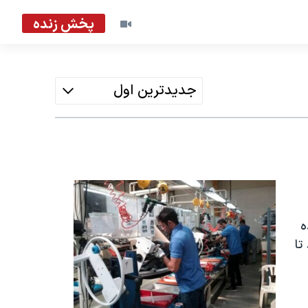
پخش زنده
جدیدترین اول
ه
تا