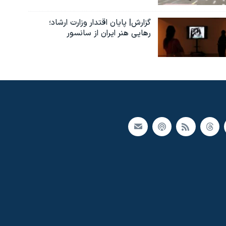
گزارش| پایان اقتدار وزارت ارشاد؛
رهایی هنر ایران از سانسور