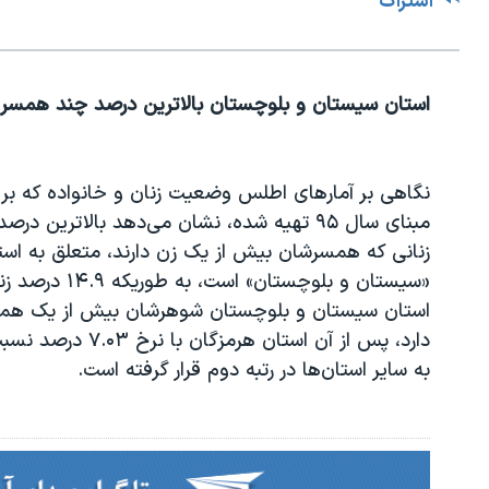
اشتراک
استان سیستان و بلوچستان بالاترین درصد چند همسر
نگاهی بر آمارهای اطلس وضعیت زنان و خانواده که بر
مبنای سال ۹۵ تهیه شده، نشان می‌دهد بالاترین درصد
زنانی که همسرشان بیش از یک زن دارند، متعلق به است
«سیستان و بلوچستان» است، به طوریکه ۴.۹
استان سیستان و بلوچستان شوهرشان بیش از یک هم
دارد، پس از آن استان هرمزگان با نرخ ۷.۰۳ درص
به سایر استان‌ها در رتبه دوم قرار گرفته است.