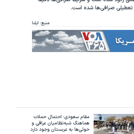
 تعطیلی صرافی‌ها شده است.
منبع: ایلنا
مقام سعودی: احتمال حملات
هماهنگ شبه‌نظامیان عراقی و
حوثی‌ها به عربستان وجود دارد