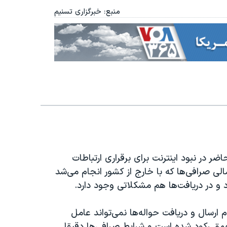
منبع: خبرگزاری تسنیم
ر در نبود اینترنت برای برقراری ارتباطات
لی صرافی‌ها که با خارج از کشور انجام می‌‌شد
 و در دریافت‌ها هم مشکلاتی وجود دارد.
 ارسال و دریافت حواله‌ها نمی‌تواند عامل
عمق رکود شده است و شرایط صرافی‌ها دقیقا