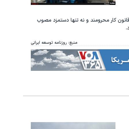
 قانون کار محرومند و نه تنها دستمزد مصوب
.
منبع: روزنامه توسعه ایرانی