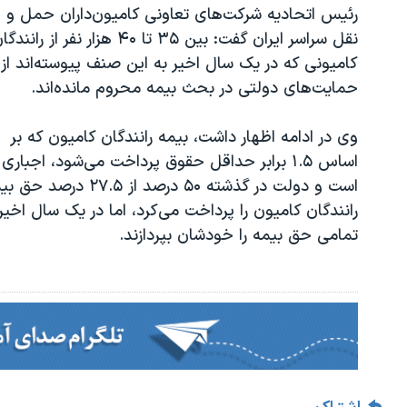
رئیس اتحادیه شرکت‌های تعاونی کامیون‌داران حمل و
نقل سراسر ایران گفت: بین ۳۵ تا ۴۰ هزار نفر از رانند
کامیونی که در یک سال اخیر به این صنف پیوسته‌اند از
حمایت‌های دولتی در بحث بیمه محروم مانده‌اند.
وی در ادامه اظهار داشت، بیمه رانندگان کامیون که بر
اساس ۱.۵ برابر حداقل حقوق پرداخت می‌شود، اجباری
است و دولت در گذشته ۵۰ درصد از ۲۷.۵ درصد 
رانندگان کامیون را پرداخت می‌کرد، اما در یک سال اخی
تمامی حق بیمه را خودشان بپردازند.