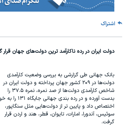
اشتراک
دولت ایران در رده ناکارآمد ترین دولت‌های جهان قرار 
بانک جهانی طی گزارشی به بررسی وضعیت کارآمدی
دولت‌‎ها در ۲۰۹ کشور جهان پرداخته و دولت ایران در
شاخص کارآمدی دولت‌ها از صد نمره، نمره ۳۷.۵ را
بدست آورده و در رده بندی جهانی جایگاه ۱۳۱ ر
اختصاص داد و پایین تر از دولت‌هایی مثل سنگاپور،
سوئیس، آندورا، امارات، تایوان، قطر، هند و اردن قرار
گرفت.