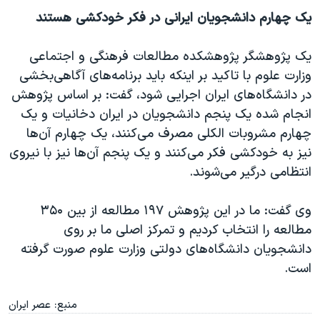
یک چهارم دانشجویان ایرانی در فکر خودکشی هستند
یک پژوهشگر پژوهشکده مطالعات فرهنگی و اجتماعی
وزارت علوم با تاکید بر اینکه باید برنامه‌های آگاهی‌بخشی
در دانشگاه‌های ایران اجرایی شود، گفت: بر اساس پژوهش
انجام‌ شده یک پنجم دانشجویان در ایران دخانیات و یک
چهارم مشروبات الکلی مصرف می‌کنند، یک چهارم آن‌ها
نیز به خودکشی فکر می‌کنند و یک پنجم آن‌ها نیز با نیروی
انتظامی درگیر می‌شوند.
وی گفت: ما در این پژوهش ۱۹۷ مطالعه از بین ۳۵۰
مطالعه را انتخاب کردیم و تمرکز اصلی ما بر روی
دانشجویان دانشگاه‌های دولتی وزارت علوم صورت گرفته
است.
منبع: عصر ایران