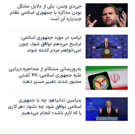
جی‌دی ونس: یکی از دلایل مشکل
بودن مذاکره با جمهوری اسلامی نظام
چندپاره آن است
ترامپ در مورد جمهوری اسلامی:
ترجیح می‌دهم توافق شود، چون
نمی‌خواهم مردم کشته شوند
به‌روزرسانی سنتکام از محاصره دریایی
علیه جمهوری اسلامی؛ ۴۸ کشتی
مجبور شدند تغییر مسیر دهند
بنیامین نتانیاهو: چه با جمهوری
اسلامی توافق شود چه نشود «هر کاری
را که لازم باشد» انجام می‌دهیم