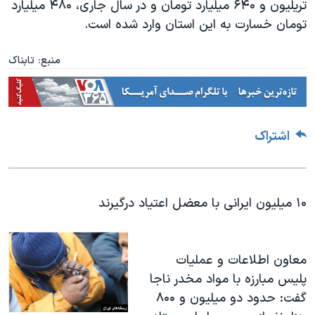
تریلیون و ۶۴۰ میلیارد تومان و در سال جاری، ۴۸۰ میلیارد
تومان خسارت به این استان وارد شده است.
منبع: تابناک
اشتراک
۱۰ میلیون ایرانی با معضل اعتیاد درگیرند
معاون اطلاعات و عملیات
پلیس مبارزه با مواد مخدر ناجا
گفت: حدود دو میلیون و ۸۰۰