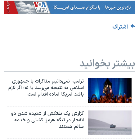
اشتراک
بیشتر بخوانید
ترامپ: نمی‌دانیم مذاکرات با جمهوری
اسلامی به نتیجه می‌رسد یا نه؛ اگر لازم
باشد آمریکا آماده اقدام است
گزارش یک نفتکش از شنیده شدن دو
انفجار در تنگه هرمز؛ کشتی و خدمه
سالم هستند