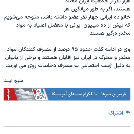
هزار نفر از جمعیت ایران معتاد
هستند، اگر به طور میانگین هر
خانواده ایرانی چهار نفر عضو داشته باشد، متوجه می‌شویم
که بیش از ده میلیون ایرانی با معضل اعتیاد به مواد
مخدر درگیر هستند.
وی در ادامه گفت حدود ۹۵ درصد از مصرف کنندگان مواد
مخدر و محرک در ایران نیز آقایان هستند و برخی از بانوان
به دلیل ژست اجتماعی به مصرف دخانیات روی می آورند.
منبع: ایسنا
اشتراک