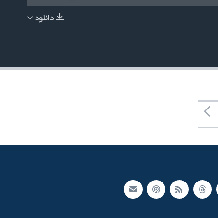
دانلود
EMBED