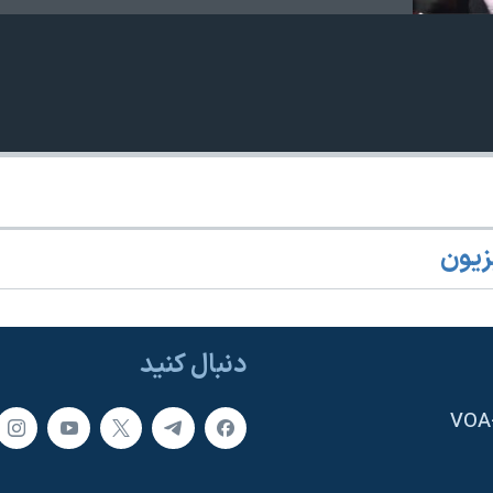
زیون
دنبال کنید