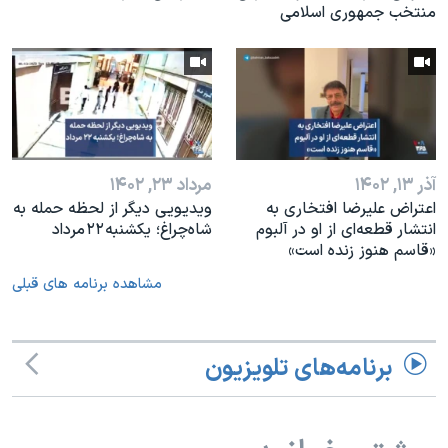
منتخب جمهوری اسلامی
آذر ۱۳, ۱۴۰۲
مرداد ۲۳, ۱۴۰۲
اعتراض علیرضا افتخاری به
ویدیویی دیگر از لحظه حمله به
انتشار قطعه‌ای از او در آلبوم
شاه‌چراغ؛ یکشنبه ۲۲ مرداد
«قاسم هنوز زنده است»
مشاهده برنامه های قبلی
برنامه‌های تلویزیون