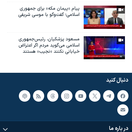
پیام «پیمان مکه» برای جمهوری
اسلامی؛ گفت‌وگو با موسی شریفی
مسعود پزشکیان، رئيس‌جمهوری
اسلامی می‌گوید مردم اگر اعتراض
خیابانی نکنند «نجیب» هستند
دنبال کنید
در باره ما