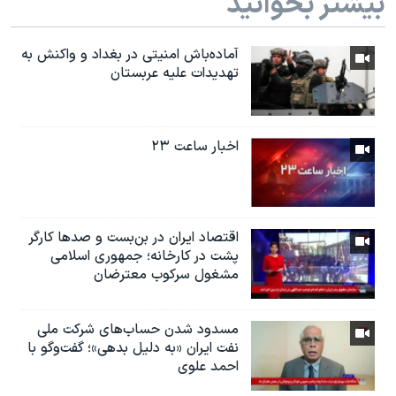
بیشتر بخوانید
آماده‌باش امنیتی در بغداد و واکنش به
تهدیدات علیه عربستان
اخبار ساعت ۲۳
اقتصاد ایران در بن‌بست و صدها کارگر
پشت در کارخانه؛ جمهوری اسلامی
مشغول سرکوب معترضان
مسدود شدن حساب‌های شرکت ملی
نفت ایران «به دلیل بدهی»؛ گفت‌و‌گو با
احمد علوی