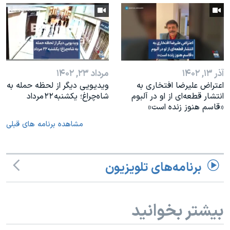
آذر ۱۳, ۱۴۰۲
مرداد ۲۳, ۱۴۰۲
اعتراض علیرضا افتخاری به
ویدیویی دیگر از لحظه حمله به
انتشار قطعه‌ای از او در آلبوم
شاه‌چراغ؛ یکشنبه ۲۲ مرداد
«قاسم هنوز زنده است»
مشاهده برنامه های قبلی
برنامه‌های تلویزیون
بیشتر بخوانید