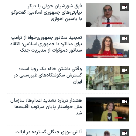
فرق شورشیان حوثی با دیگر
نیابتی‌های جمهوری اسلامی؛ گفت‌وگو
با یاسین اهوازی
تمجید سناتور جمهوری‌خواه از ترامپ
برای مذاکره با جمهوری اسلامی؛ انتقاد
سناتور دموکرات از مدیریت جنگ
وقتی داشتن خانه یک رویا است؛
گسترش سکونتگاه‌های غیررسمی در
ایران
هشدار درباره تشدید اعدام‌ها؛ سازمان
ملل خواستار پایان سرکوب اقلیت‌ها
شد
آتش‌سوزی جنگلی گسترده در ایالت