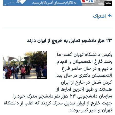
اشتراک
۲۳ هزار دانشجو تمایل به خروج از ایران دارند
رئیس دانشگاه تهران گفت: ما
رصد فارغ التحصیلان را انجام
دادیم و در حال حاضر فارغ
‌التحصیلان دکتری در حال پیدا
کردن شغل در خارج از ایران
هستند و طبق آخرین آمارها از
سازمان دانشجویی ۲۳ هزار نفر دانشجو مدرک خود را
جهت خارج از ایران تبدیل مدرک کردند که اغلب از دانشگاه
تهران و امیر کبیر بودند.