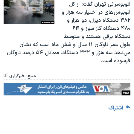
اتوبوسرانی تهران گفت: از کل
اتوبوس‌های در اختیار سه هزار و
۳۸۲ دستگاه دیزل، دو هزار و
۴۸۰ دستگاه گاز سوز و ۶۴
دستگاه برقی هستند و متوسط
طول عمر ناوگان ۱۱ سال و شش ماه است که نشان
می‌دهد سه هزار و ۲۳۲ دستگاه، معادل ۵۴ درصد ناوگان
فرسوده است.
منبع: خبرگزاری آنا
اشتراک