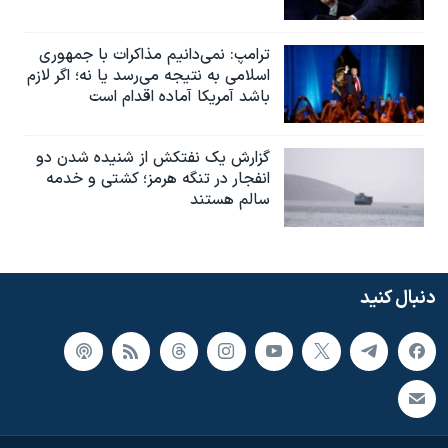
ترامپ: نمی‌دانیم مذاکرات با جمهوری
اسلامی به نتیجه می‌رسد یا نه؛ اگر لازم
باشد آمریکا آماده اقدام است
گزارش یک نفتکش از شنیده شدن دو
انفجار در تنگه هرمز؛ کشتی و خدمه
سالم هستند
دنبال کنید