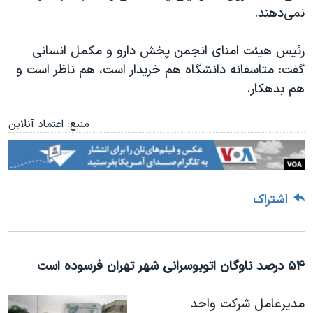
نمی‌دهند.
رئیس هیئت امنای انجمن پخش دارو و مکمل انسانی
گفت: متاسفانه دانشگاه هم خریدار است، هم ناظر است و
هم بدهکار.
منبع: اعتماد آنلاین
اشتراک
۵۴ درصد ناوگان اتوبوسرانی شهر تهران فرسوده است
مدیرعامل شرکت واحد