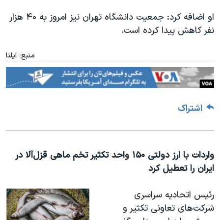
او اضافه کرد: جمعیت دانشگاه تهران نیز امروز به ۴۰ هزار
نفر کاهش پیدا کرده است.
منبع: ایلنا
اشتراک
واردات با ارز دولتی ۱۵۰ واحد تکثیر تخم ماهی قزل‌آلا در
ایران را تعطیل کرد
رئیس اتحادیه سراسری
شرکت‌های تعاونی تکثیر و