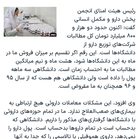
رئیس هیئت امنای انجمن
پخش دارو و مکمل انسانی
گفت: اکنون حدود دو هزار و
۸۰۰ میلیارد تومان کل مطالبات
شرکت‌های توزیع دارو از
دانشگاه‌ها است. این رقم اگر تقسیم بر میزان فروش ما در
ماه به این دانشگاه‌‌ها شود، هشت ماه و نیم میانگین
مطالبات ما به احتساب زمان است. دانشگاهی سه ماهه
پول را داده است ولی دانشگاهی هم هست که از سال ۹۵
و ۹۶ همچنان به ما مقروض است.
وی افزود، این مشکلات معاملات داروئی هیچ ارتباطی به
بیماری‌های صعب‌العلاج ندارد. ما در تمام حوزه‌های داروئی
با دانشگاه‌ها گرفتاری‌های مذکور را داریم. دانشگاهی که
بدحساب است در تمام داروها بدحساب است. پول دارو را
نمی‌دهد، داروی هموفیلی یا تالاسمی را که جدا به آنها