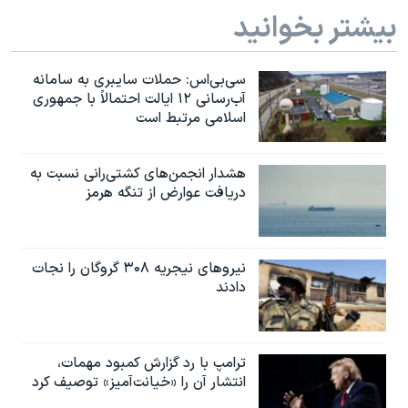
بیشتر بخوانید
سی‌بی‌اس: حملات سایبری به سامانه
آب‌رسانی ۱۲ ایالت احتمالاً با جمهوری
اسلامی مرتبط است
هشدار انجمن‌های کشتی‌رانی نسبت به
دریافت عوارض از تنگه هرمز
نیروهای نیجریه‌ ۳۰۸ گروگان را نجات
دادند
ترامپ با رد گزارش کمبود مهمات،
انتشار آن را «خیانت‌آمیز» توصیف کرد