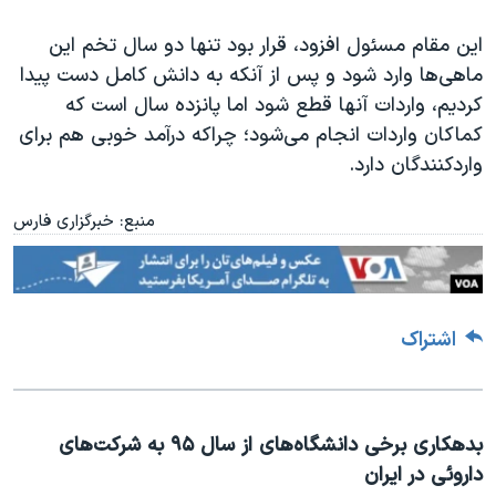
این مقام مسئول افزود، قرار بود تنها دو سال تخم این
ماهی‌ها وارد شود و پس از آنکه به دانش کامل دست پیدا
کردیم، واردات آنها قطع شود اما پانزده سال است که
کماکان واردات انجام می‌شود؛ چراکه درآمد خوبی هم برای
واردکنندگان دارد.
منبع: خبرگزاری فارس
اشتراک
بدهکاری برخی دانشگاه‌های از سال ۹۵ به شرکت‌‌های
داروئی در ایران