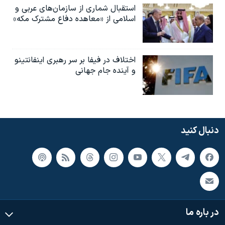
استقبال شماری از سازمان‌های عربی و
اسلامی از «معاهده دفاع مشترک مکه»
اختلاف در فیفا بر سر رهبری اینفانتینو
و آینده جام جهانی
دنبال کنید
در باره ما