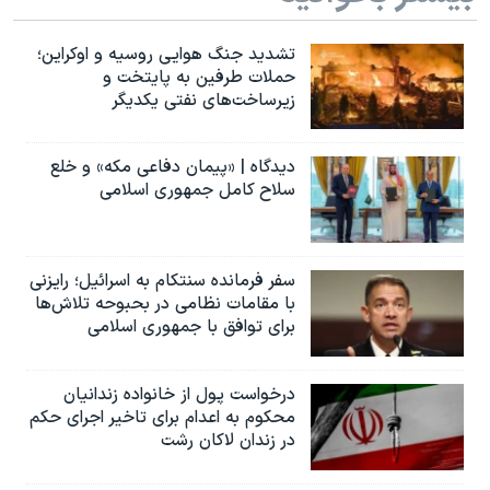
تشدید جنگ هوایی روسیه و اوکراین؛
حملات طرفین به پایتخت‌ و
زیرساخت‌های نفتی یکدیگر
دیدگاه | «پیمان دفاعی مکه» و خلع
سلاح کامل جمهوری اسلامی
سفر فرمانده سنتکام به اسرائیل؛ رایزنی
با مقامات نظامی در بحبوحه تلاش‌ها
برای توافق با جمهوری اسلامی
درخواست پول از خانواده زندانیان
محکوم به‌ اعدام برای تاخیر اجرای حکم
در زندان لاکان رشت