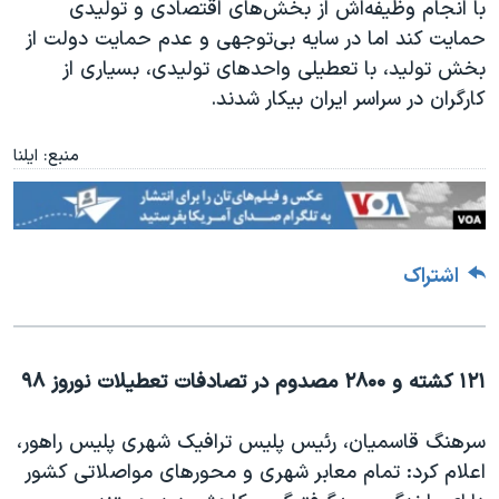
با انجام وظیفه‌اش از بخش‌های اقتصادی و تولیدی
حمایت کند اما در سایه بی‌توجهی و عدم حمایت دولت از
بخش تولید، با تعطیلی واحدهای تولیدی، بسیاری از
کارگران در سراسر ایران بیکار شدند
.
منبع: ایلنا
اشتراک
۱۲۱ کشته و ۲۸۰۰ مصدوم در تصادفات تعطیلات نوروز ۹۸
سرهنگ قاسمیان، رئیس پلیس ترافیک شهری پلیس راهور،
اعلام کرد: تمام معابر شهری و محورهای مواصلاتی کشور