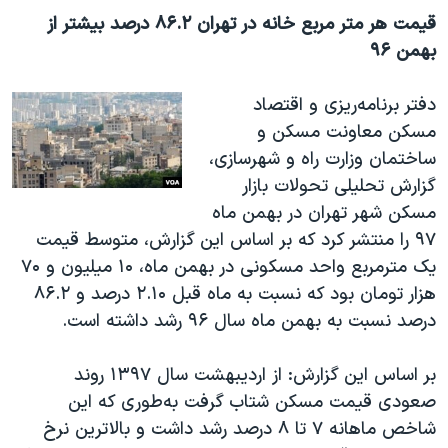
قیمت هر متر مربع خانه در تهران ۸۶.۲ درصد بیشتر از
بهمن ۹۶
دفتر برنامه‌ریزی و اقتصاد
مسکن معاونت مسکن و
ساختمان وزارت راه و شهرسازی،
گزارش تحلیلی تحولات بازار
مسکن شهر تهران در بهمن ماه
۹۷ را منتشر کرد که بر اساس این گزارش، متوسط قیمت
یک مترمربع واحد مسکونی در بهمن ماه، ۱۰ میلیون و ۷۰
هزار تومان بود که نسبت به ماه قبل ۲.۱۰ درصد و ۸۶.۲
درصد نسبت به بهمن ماه سال ۹۶ رشد داشته است
.
بر اساس این گزارش: از اردیبهشت سال ۱۳۹۷ روند
صعودی قیمت مسکن شتاب گرفت به‌طوری که این
شاخص ماهانه ۷ تا ۸ درصد رشد داشت و بالاترین نرخ