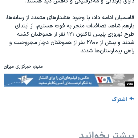
دارای بارندگی و مه‌گرفتیگی و کاهش دید هستند
.
قاسمیان ادامه داد: با وجود هشدارهای متعدد از رسانه‌ها،
بازهم شاهد تصافدات منجر به فوت هستیم. از ابتدای
طرح نوروزی پلیس تاکنون ۱۲۱ نفر از هموطنان کشته
شدند و بیش از ۲۸۰۰ نفر از هموطنان دچار مجروحیت و
راهی بیمارستان‌ها شدند
.
منبع: خبرگزاری میزان
اشتراک
بیشتر بخوانید