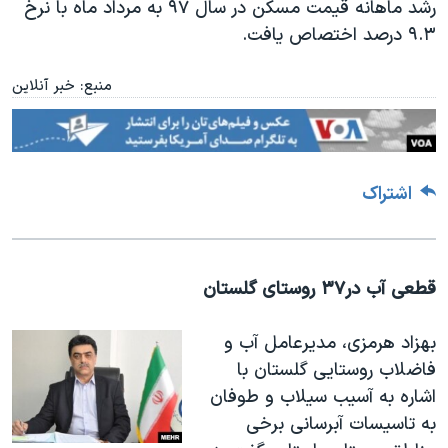
رشد ماهانه قیمت مسکن در سال ۹۷ به مرداد ماه با نرخ
۹.۳ درصد اختصاص یافت
.
منبع: خبر آنلاین
اشتراک
قطعی آب در۳۷ روستای گلستان
بهزاد هرمزی، مدیرعامل آب و
فاضلاب روستایی گلستان با
اشاره به آسیب سیلاب و طوفان
به تاسیسات آبرسانی برخی