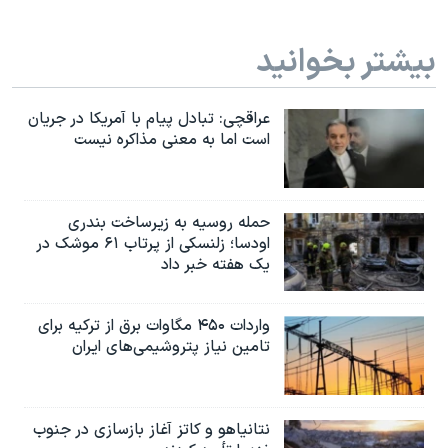
بیشتر بخوانید
عراقچی: تبادل پیام با آمریکا در جریان
است اما به معنی مذاکره نیست
حمله روسیه به زیرساخت بندری
اودسا؛ زلنسکی از پرتاب ۶۱ موشک در
یک هفته خبر داد
واردات ۴۵۰ مگاوات برق از ترکیه برای
تامین نیاز پتروشیمی‌های ایران
نتانیاهو و کاتز آغاز بازسازی در جنوب