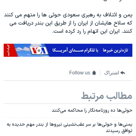
یمن و ائتلاف به رهبری سعودی حوثی ها را متهم می کنند
که سلاح هایشان از ایران را از طریق این بندر دریافت می
کنند. ایران این اتهام را رد کرده است.
اشتراک
Follow us
مطالب مرتبط
حوثی‌ها ده روزنامه‌نگار را محاکمه می‌کنند
یمنی‌ها و حوثی‌ها بر سر عقب‌نشینی نیروها از بندر مهم حدیده به
توافق رسیدند