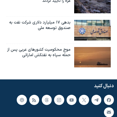
غزه را تأیید کردند
بدهی ۱۷ میلیارد دلاری شرکت نفت به
صندوق توسعه ملی
موج محکومیت کشورهای عربی پس از
حمله سپاه به نفتکش اماراتی
دنبال کنید