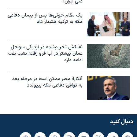
غنی ایران»
یک مقام حوثی‌ها پس از پیمان دفاعی
مکه به ترکیه هشدار داد
نفتکش تحریم‌شده در نزدیکی سواحل
عمان بیشتر در آب فرو رفت؛ نشت نفت
ادامه دارد
آنکارا: مصر ممکن است در مرحله بعد
به توافق دفاعی مکه بپیوندد
دنبال کنید