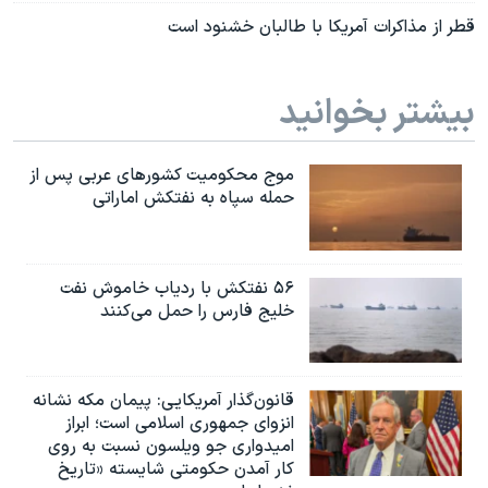
قطر از مذاکرات آمریکا با طالبان خشنود است
بیشتر بخوانید
موج محکومیت کشورهای عربی پس از
حمله سپاه به نفتکش اماراتی
۵۶ نفتکش با ردیاب خاموش نفت
خلیج فارس را حمل می‌کنند
قانون‌گذار آمریکایی: پیمان مکه نشانه
انزوای جمهوری اسلامی است؛ ابراز
امیدواری جو ویلسون نسبت به روی
کار آمدن حکومتی شایسته «تاریخ