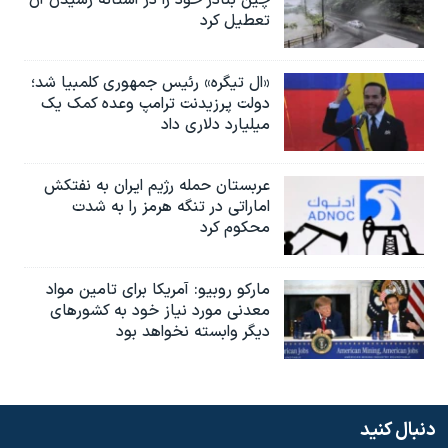
تعطیل کرد
«ال تیگره» رئیس جمهوری کلمبیا شد؛
دولت پرزیدنت ترامپ وعده کمک یک
میلیارد دلاری داد
عربستان حمله رژیم ایران به نفتکش
اماراتی در تنگه هرمز را به‌ شدت
محکوم کرد
مارکو روبیو: آمریکا برای تامین مواد
معدنی مورد نیاز خود به کشورهای
دیگر وابسته نخواهد بود
دنبال کنید