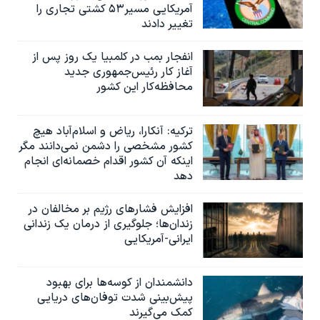
آمریکایی مسیر۵۳ کشتی تجاری را
تغییر دادند
انفجار بمب‌‌ در کلمبیا یک روز پس از
آغاز کار رئیس‌جمهوری جدید
محافظه‌کار این کشور
ترکیه: آنکارا، ریاض و اسلام‌آباد هیچ
کشور مشخصی را دشمن نمی‌دانند مگر
اینکه آن کشور اقدام خصمانه‌ای انجام
دهد
افزایش فشارهای رژیم بر مخالفان در
زندان‌ها؛ جلوگیری از درمان یک زندانی
ایرانی-آمریکایی
دانشمندان از کوسه‌ها برای بهبود
پیش‌بینی شدت توفان‌های دریایی
کمک می‌گیرند