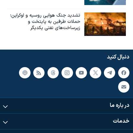
تشدید جنگ هوایی روسیه و اوکراین؛
حملات طرفین به پایتخت‌ و
زیرساخت‌های نفتی یکدیگر
دنبال کنید
در باره ما
خدمات