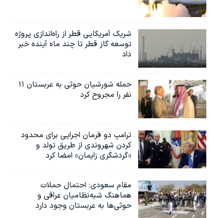
شریک آمریکایی قطر از راه‌اندازی پروژه
توسعه گاز قطر تا چند ماه آینده خبر
داد
حمله شورشیان حوثی به عربستان ۱۱
نفر را مجروح کرد
ترامپ دو فرمان اجرایی برای محدود
کردن شهروندی از طریق تولد و
«گردشگری زایمان» امضا کرد
مقام سعودی: احتمال حملات
هماهنگ شبه‌نظامیان عراقی و
حوثی‌ها به عربستان وجود دارد