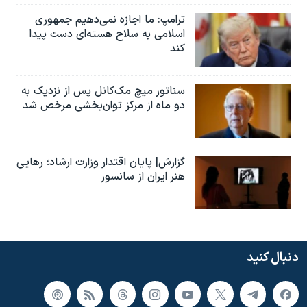
ترامپ: ما اجازه نمی‌دهیم جمهوری
اسلامی به سلاح هسته‌ای دست پیدا
کند
سناتور میچ مک‌کانل پس از نزدیک به
دو ماه از مرکز توان‌بخشی مرخص شد
گزارش| پایان اقتدار وزارت ارشاد؛ رهایی
هنر ایران از سانسور
دنبال کنید