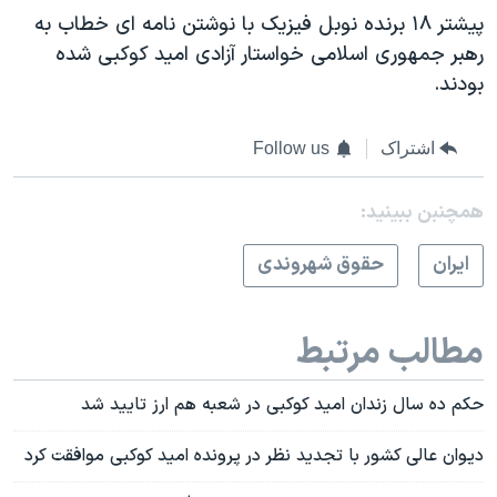
پیشتر ۱۸ برنده نوبل فیزیک با نوشتن نامه ای خطاب به
رهبر جمهوری اسلامی خواستار آزادی امید کوکبی شده
بودند.
اشتراک
Follow us
همچنبن ببینید:
ايران
حقوق شهروندی
مطالب مرتبط
حکم ده سال زندان امید کوکبی در شعبه هم ارز تایید شد
دیوان عالی کشور با تجدید نظر در پرونده امید کوکبی موافقت کرد