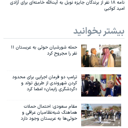
نامه ۱۸ نفر از برندگان جایزه نوبل به آیت‌الله خامنه‌ای برای آزادی
امید کوکبی
بیشتر بخوانید
حمله شورشیان حوثی به عربستان ۱۱
نفر را مجروح کرد
ترامپ دو فرمان اجرایی برای محدود
کردن شهروندی از طریق تولد و
«گردشگری زایمان» امضا کرد
مقام سعودی: احتمال حملات
هماهنگ شبه‌نظامیان عراقی و
حوثی‌ها به عربستان وجود دارد