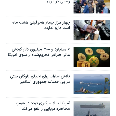
رسمی در ایران
چهار هزار بیمار هموفیلی هشت ماه
است دارو ندارند
۶ میلیارد و ۳۰۰ میلیون دلار گردش
مالی صرافی تحریم‌شده از سوی آمریکا
تلاش امارات برای احیای ناوگان نفتی
در پی حملات جمهوری اسلامی
آمریکا با از سرگیری تردد در هرمز،
محاصره دریایی را لغو می‌کند