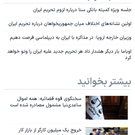
جلسه ویژه کمیته بانکی سنا درباره لزوم تحریم ایران
اولین نشانه‌های اختلاف میان جمهوریخواهان درباره تحریم ایران
وزیران خارجه اروپا: در مذاکره با ایران به دیپلماسی فرصت دهیم
اوباما بار دیگر هشدار داد هر تحریم جدید علیه ایران را وتو خواهد
کرد
بیشتر بخوانید
سخنگوی قوه قضائیه: همه اموال
ساعدی‌نیا مشمول مصادره شده است
خروج یک میلیون کارگر از بازار کار