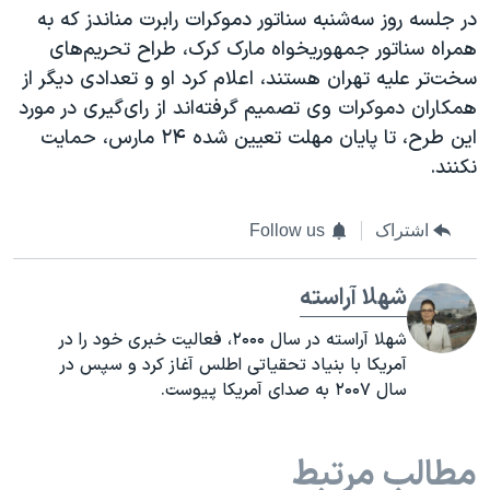
در جلسه روز سه‌شنبه سناتور دموکرات رابرت مناندز که به
همراه سناتور جمهوریخواه مارک کرک، طراح تحریم‌های
سخت‌تر علیه تهران هستند، اعلام کرد او و تعدادی دیگر از
همکاران دموکرات وی تصمیم گرفته‌اند از رای‌گیری در مورد
این طرح، تا پایان مهلت تعیین شده ۲۴ مارس، حمایت
نکنند.
اشتراک
Follow us
شهلا آراسته
شهلا آراسته در سال ۲۰۰۰، فعالیت خبری خود را در
آمریکا با بنیاد تحقیاتی اطلس آغاز کرد و سپس در
سال ۲۰۰۷ به صدای آمریکا پیوست.
مطالب مرتبط