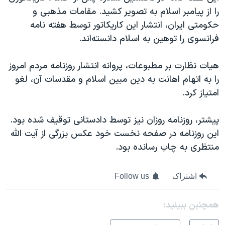
را از پیامبر اسلام به تصویر کشید. مقامات مذهبی و
حکومتی ایران، انتشار این کاریکاتور توسط هفته نامه
فرانسوی را توهین به اسلام دانسته‌اند.
هیات نظارت بر مطبوعات، پروانه انتشار روزنامه مردم امروز
را به اتهام اهانت به دین مبین اسلام و مقدسات آن، لغو
امتیاز کرد.
پیشتر، روزنامه روزان نیز توسط دادستانی توقیف شده بود.
این روزنامه در صفحه نخست خود عکس بزرگی از آیت الله
منتظری به چاپ رسانده بود.
اشتراک
Follow us
همچنبن ببینید: