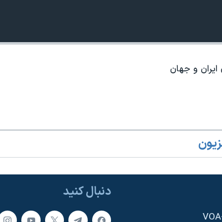
ايران و جهان
زیون
دنبال کنید