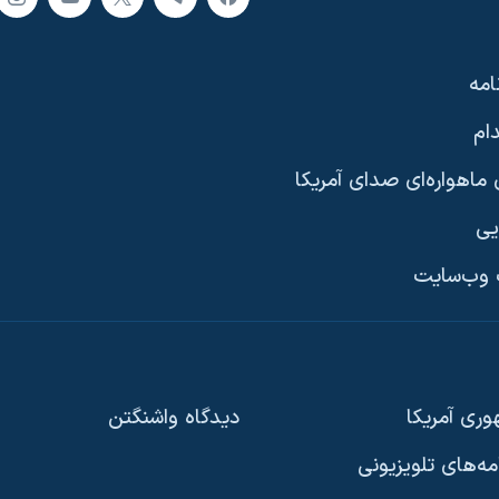
امه
ام
ماهواره‌ای صدای آمریکا
یی
وب‌سایت
ری آمریکا
دیدگاه‌ واشنگتن
امه‌های تلویزیونی