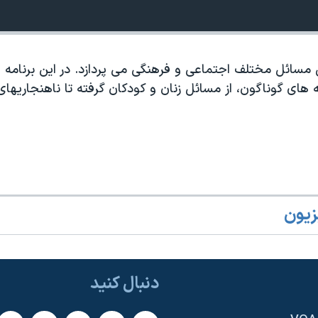
مسائل مختلف اجتماعی و فرهنگی می پردازد. در این برنامه
 های گوناگون، از مسائل زنان و کودکان گرفته تا ناهنجاریهای
زیون
دنبال کنید