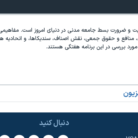
میت و ضرورت بسط جامعه مدنی در دنیای امروز است. مفاهیمی 
منافع و حقوق جمعی، نقش اصناف، سندیکاها، و اتحادیه ها
مورد بررسی در این برنامه هفتگی هستند.
زیون
دنبال کنید