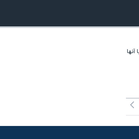
 آنها