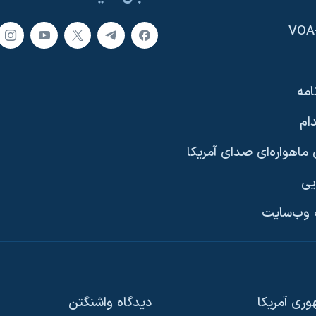
امه
ام
ماهواره‌ای صدای آمریکا
یی
وب‌سایت
ری آمریکا
دیدگاه‌ واشنگتن