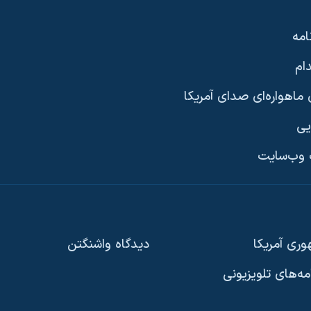
امه
ام
ماهواره‌ای صدای آمریکا
یی
وب‌سایت
ری آمریکا
دیدگاه‌ واشنگتن
امه‌های تلویزیونی