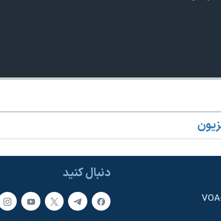
زیون
دنبال کنید