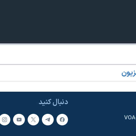
زیون
دنبال کنید