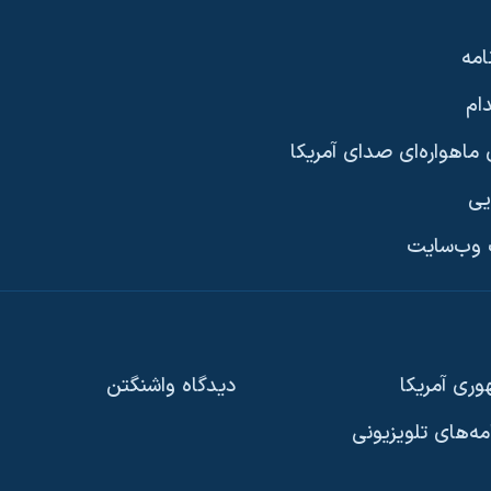
امه
ام
ماهواره‌ای صدای آمریکا
یی
وب‌سایت
ری آمریکا
دیدگاه‌ واشنگتن
امه‌های تلویزیونی