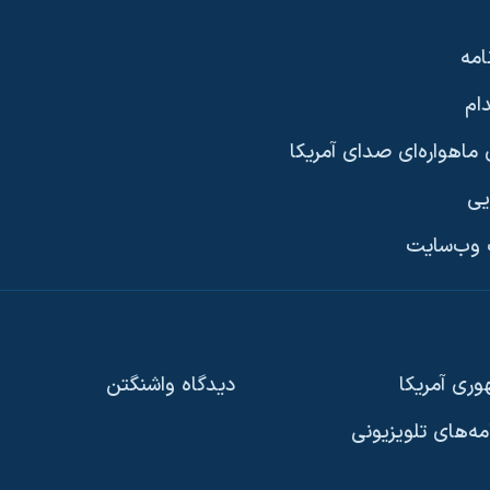
امه
ام
ماهواره‌ای صدای آمریکا
یی
وب‌سایت
ری آمریکا
دیدگاه‌ واشنگتن
امه‌های تلویزیونی