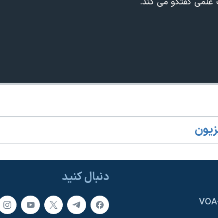
 علمی گفتگو می کند.
زیون
دنبال کنید