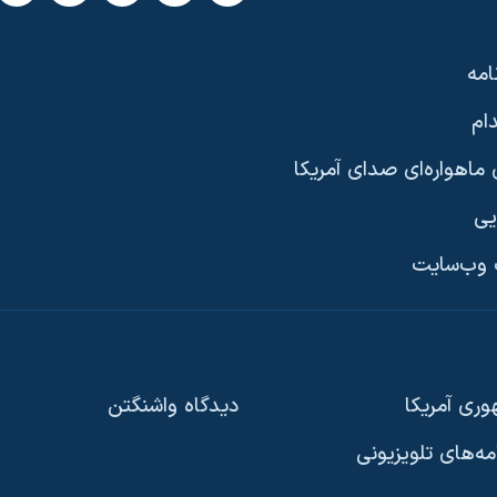
امه
ام
ماهواره‌ای صدای آمریکا
یی
وب‌سایت
ری آمریکا
دیدگاه‌ واشنگتن
امه‌های تلویزیونی