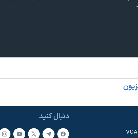
.
زیون
دنبال کنید