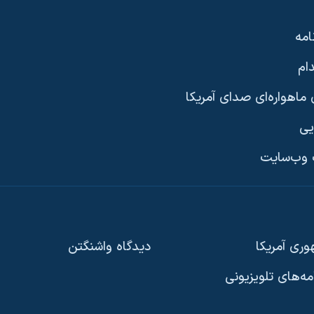
امه
ام
ماهواره‌ای صدای آمریکا
یی
وب‌سایت
ری آمریکا
دیدگاه‌ واشنگتن
امه‌های تلویزیونی