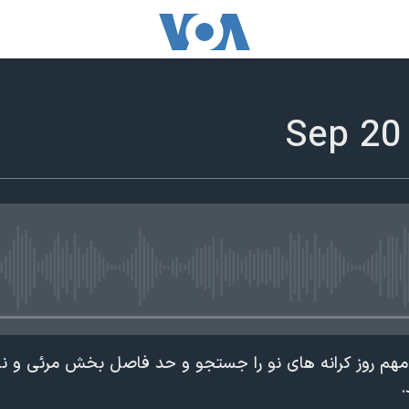
edia source currently available
ت مهم روز کرانه های نو را جستجو و حد فاصل بخش مرئی و ن
.