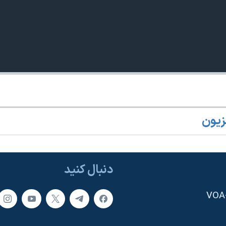
زیون
دنبال کنید