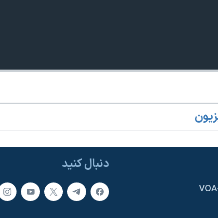
زیون
دنبال کنید