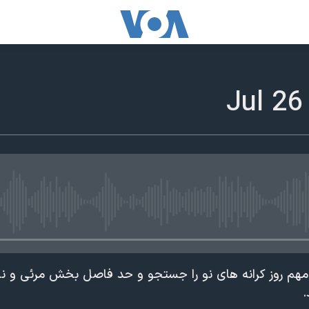
edia source currently available
ت مهم روز کرانه های نو را جستجو و حد فاصل بخش مرئی و ن
.