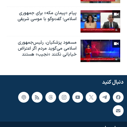
پیام «پیمان مکه» برای جمهوری
اسلامی؛ گفت‌وگو با موسی شریفی
مسعود پزشکیان، رئيس‌جمهوری
اسلامی می‌گوید مردم اگر اعتراض
خیابانی نکنند «نجیب» هستند
دنبال کنید