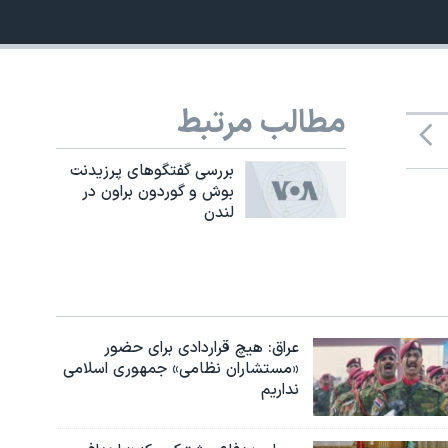
مطالب مرتبط
بررسی گفتگوهای پرزيدنت
بوش و گوردون براون در
لندن
عراق: هیچ قراردادی برای حضور
«مستشاران نظامی» جمهوری اسلامی
نداریم