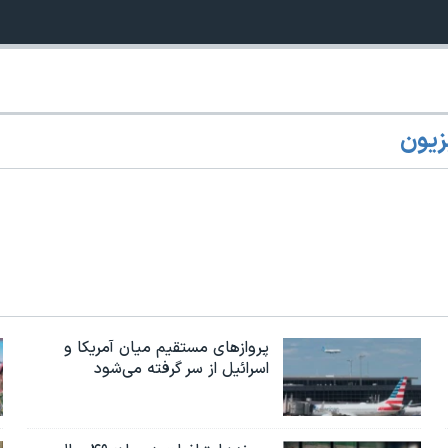
زیون
پروازهای مستقیم میان آمریکا و
اسرائیل از سر گرفته می‌شود