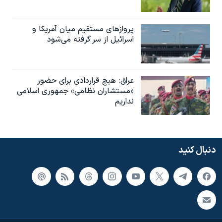
پروازهای مستقیم میان آمریکا و
اسرائیل از سر گرفته می‌شود
عراق: هیچ قراردادی برای حضور
«مستشاران نظامی» جمهوری اسلامی
نداریم
دنبال کنید