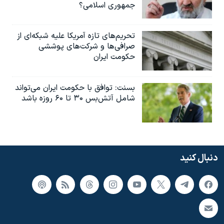
جمهوری اسلامی؟
تحریم‌های تازه آمریکا علیه شبکه‌ای از
صرافی‌ها و شرکت‌های پوششی
حکومت ایران
بسنت: توافق با حکومت ایران می‌تواند
شامل آتش‌بس ۳۰ تا ۶۰ روزه باشد
دنبال کنید