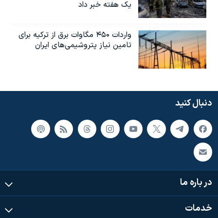
یک هفته خبر داد
واردات ۴۵۰ مگاوات برق از ترکیه برای
تامین نیاز پتروشیمی‌های ایران
دنبال کنید
در باره ما
خدمات