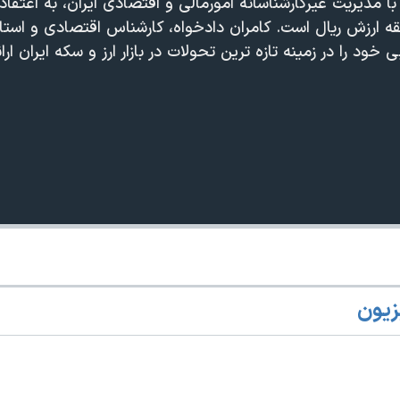
 مدیریت غیرکارشناسانه امورمالی و اقتصادی ایران، به اعتقاد
ارزش ریال است. کامران دادخواه، کارشناس اقتصادی و استاد
ی خود را در زمینه تازه ترین تحولات در بازار ارز و سکه ایران ارا
زیون