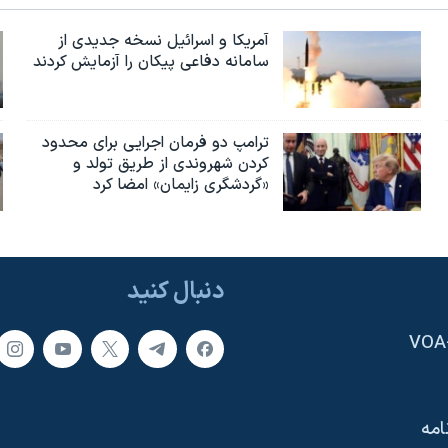
آمریکا و اسرائیل نسخه جدیدی از
سامانه دفاعی پیکان را آزمایش کردند
ترامپ دو فرمان اجرایی برای محدود
کردن شهروندی از طریق تولد و
«گردشگری زایمان» امضا کرد
دنبال کنید
امه