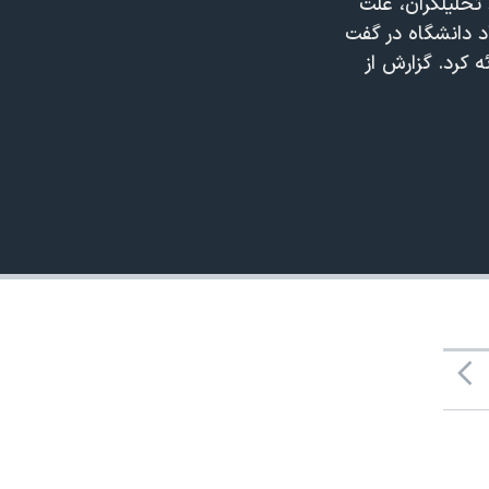
 تحلیلگران، علت
 دانشگاه در گفت
ئه کرد. گزارش از