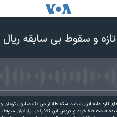
ازه و سقوط بی سابقه ریال
edia source currently available
ای تازه علیه ایران قیمت سکه طلا از مرز یک میلیون تومان و دل
ده قیمت طلا خرید و فروش این کالا را در بازار ایران متوقف ک