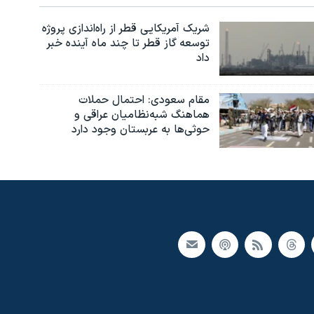
شریک آمریکایی قطر از راه‌اندازی پروژه
توسعه گاز قطر تا چند ماه آینده خبر
داد
مقام سعودی: احتمال حملات
هماهنگ شبه‌نظامیان عراقی و
حوثی‌ها به عربستان وجود دارد