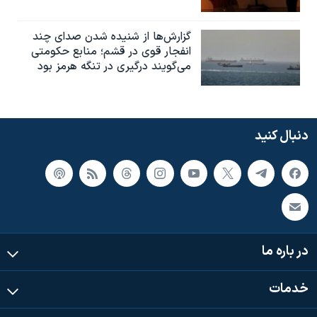
گزارش‌ها از شنیده شدن صدای چند
انفجار قوی در قشم؛ منابع حکومتی
می‌گویند درگیری در تنگه هرمز بود
دنبال کنید
در باره ما
خدمات