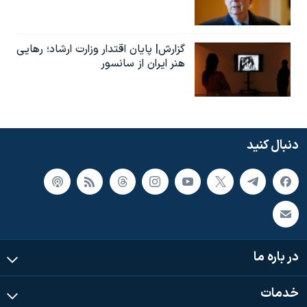
گزارش| پایان اقتدار وزارت ارشاد؛ رهایی
هنر ایران از سانسور
دنبال کنید
در باره ما
خدمات