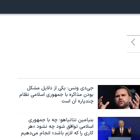
جی‌دی ونس: یکی از دلایل مشکل
بودن مذاکره با جمهوری اسلامی نظام
چندپاره آن است
بنیامین نتانیاهو: چه با جمهوری
اسلامی توافق شود چه نشود «هر
کاری را که لازم باشد» انجام می‌دهیم