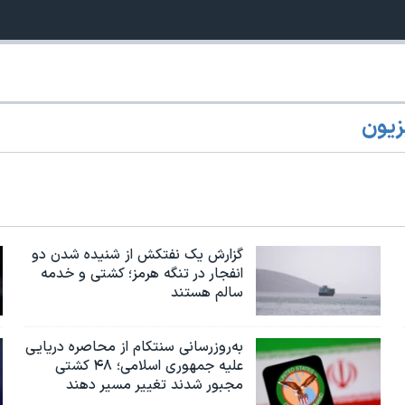
زیون
گزارش یک نفتکش از شنیده شدن دو
انفجار در تنگه هرمز؛ کشتی و خدمه
سالم هستند
به‌روزرسانی سنتکام از محاصره دریایی
علیه جمهوری اسلامی؛ ۴۸ کشتی
مجبور شدند تغییر مسیر دهند