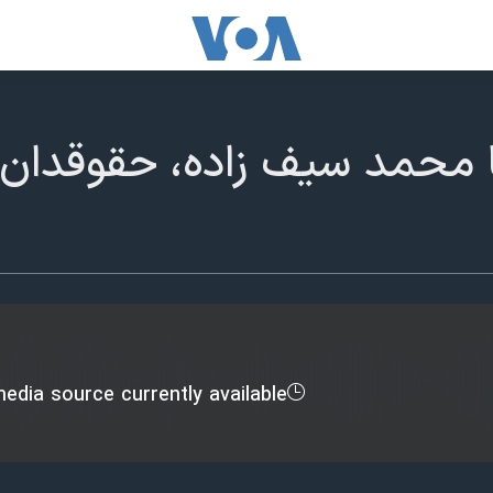
 محمد سیف زاده، حقوقدان 
edia source currently available