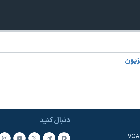
زیون
دنبال کنید