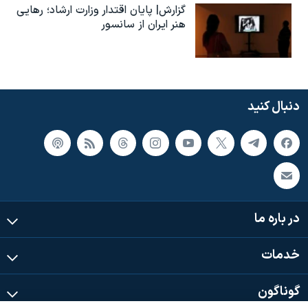
گزارش| پایان اقتدار وزارت ارشاد؛ رهایی
هنر ایران از سانسور
دنبال کنید
در باره ما
خدمات
گوناگون