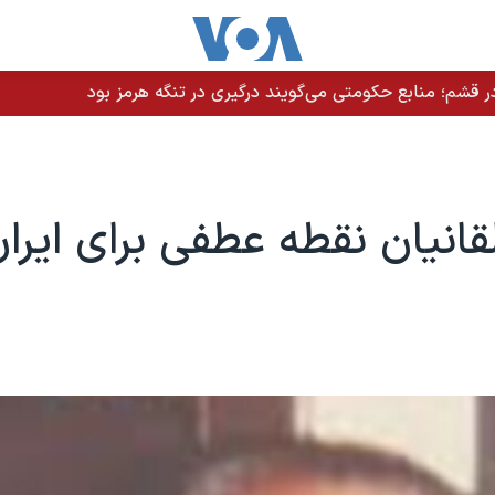
 قشم؛ منابع حکومتی می‌گویند درگیری در تنگه هرمز بود
لقانیان نقطه عطفی برای ایران