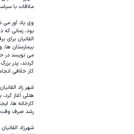
ملاقات با سیاستم
بود، زمانی که د
القانیان برای بر
بیمارستان ها، و
می نویسد در حال
کار خلافی انجام
هتلی آغاز کرد، 
کارخانه ها، ایج
رشد صرف وقت کر
شهرزاد القانیان