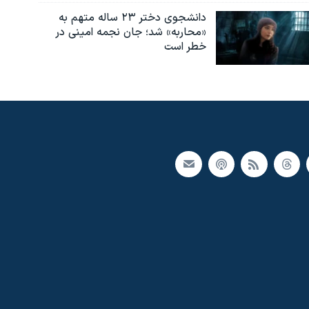
دانشجوی دختر ۲۳ ساله متهم به
«محاربه» شد؛ جان نجمه امینی در
خطر است