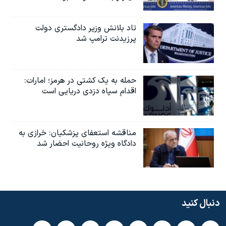
تاد بلانش وزیر دادگستری دولت
پرزیدنت ترامپ شد
حمله به یک کشتی در هرمز؛ امارات:
اقدام سپاه دزدی دریایی است
مناقشه استعفای پزشکیان: خرازی به
دادگاه ویژه روحانیت احضار شد
دنبال کنید