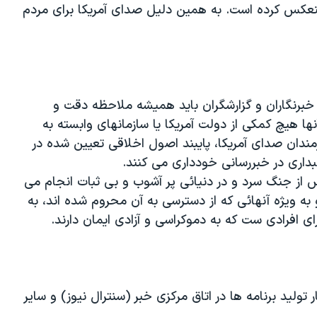
 منعکس کرده است. به همین دلیل صدای آمریکا برای مردم
خبرنگاران و گزارشگران باید همیشه ملاحظه دقت و
نها هیچ کمکی از دولت آمریکا یا سازمانهای وابسته به
مندان صدای آمریکا، پایبند اصول اخلاقی تعیین شده در
بداری در خبررسانی خودداری می کنند.
 از جنگ سرد و در دنیائی پر آشوب و بی ثبات انجام می
به ویژه آنهائی که از دسترسی به آن محروم شده اند، به
ای افرادی ست که به دموکراسی و آزادی ایمان دارند.
ر تولید برنامه ها در اتاق مرکزی خبر (سنترال نیوز) و سایر