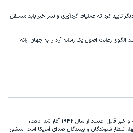
ملی بار دیگر تایید کرد که عملیات گردآوری و نشر خبر باید مستقل
 الگوی رعایت اصول یک رسانه آزاد را به جهان ارائه
شهرت جهانی صدای آمریکا به عنوان یک منبع اطلاعات و خبر قابل اعتماد از سال ۱۹۴۲ آغاز شد. دقت،
ها، انتظار شنوندگان و بینندگان صدای آمریکا است. منشور