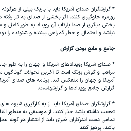
* گزارشگران صدای آمریکا باید با باریک بینی از هرگون
روزمره جلوگیری کنند. اگر بخشی از صدای به کار رفته در 
بخش دیگری از صدا بازتاب آن رویداد به طور کامل و م
نباشد و احتمال و خطر گمراهی بیننده و شنونده را ب
جامع و مانع بودن گزارش
* صدای آمریکا رویدادهای آمریکا و جهان را به طور جا
مراقب و گوش بزنگ است تا آخرین تحولات گوناگون س
آمریکا و جهان را منعکس کند. برنامه های صدای آمریک
گزارش جامع رویدادها و گزارشهاست.
* گزارشگران صدای آمریکا باید از به کارگیری شیوه ها
تعصب داشته باشد حذر کنند. از موسیقی به منظور القاء
تمامی دست اندرکاران خبری باید از انتشار هر گونه عمل
باشد، پرهیز کنند.