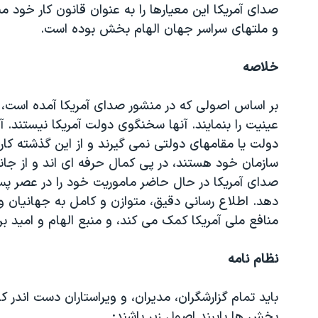
صدای آمریکا این معیارها را به عنوان قانون کار خود
و ملتهای سراسر جهان الهام بخش بوده است.
خلاصه
بر اساس اصولی که در منشور صدای آمریکا آمده است، 
عینیت را بنمایند. آنها سخنگوی دولت آمریکا نیستند. آ
دولت یا مقامهای دولتی نمی گیرند و از این گذشته کار
سازمان خود هستند، در پی کمال حرفه ای اند و از جان
صدای آمریکا در حال حاضر ماموریت خود را در عصر پس
دهد. اطلاع رسانی دقیق، متوازن و کامل به جهانیان و 
منافع ملی آمریکا کمک می کند، و منبع الهام و امید بر
نظام نامه
باید تمام گزارشگران، مدیران، و ویراستاران دست اندر کا
بخش ها پایبند اصول زیر باشند: