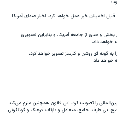
د:
 قابل اطمینان خبر عمل خواهد کرد. اخبار صدای آمریکا
چ بخش واحدی از جامعه آمریکا، و بنابراین تصویری
ه خواهد داد.
ا به گونه ای روشن و کارساز تصویر خواهد کرد،
 خواهد داد.
انه‌های بین‌المللی را تصویب کرد. این قانون همچنین ملزم می‌کند
حیح، بی طرف، جامع، متعادل و بازتاب فرهنگ و گوناگونی