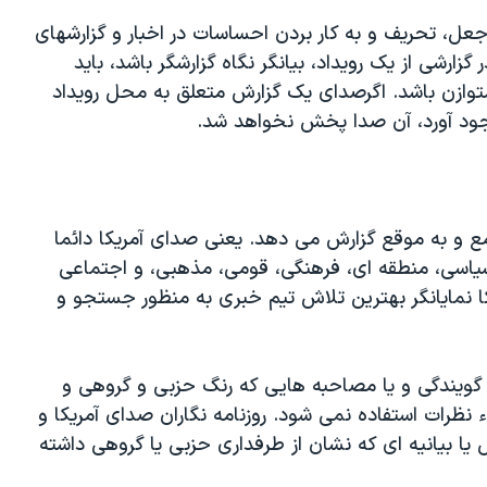
ه جعل، تحریف و به کار بردن احساسات در اخبار و گزارشهای
گزارشی از یک رویداد، بیانگر نگاه گزارشگر باشد، باید
توازن باشد. اگرصدای یک گزارش متعلق به محل رویداد
وجود آورد، آن صدا پخش نخواهد شد.
مع و به موقع گزارش می دهد. یعنی صدای آمریکا دائما
یاسی، منطقه ای، فرهنگی، قومی، مذهبی، و اجتماعی
ا نمایانگر بهترین تلاش تیم خبری به منظور جستجو و
ی گویندگی و یا مصاحبه هایی که رنگ حزبی و گروهی و
 نظرات استفاده نمی شود. روزنامه نگاران صدای آمریکا و
 یا بیانیه ای که نشان از طرفداری حزبی یا گروهی داشته