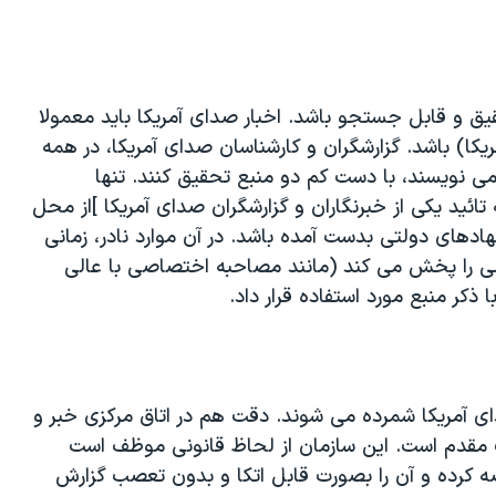
قیق و قابل جستجو باشد. اخبار صدای آمریکا باید معمولا
کا) باشد. گزارشگران و کارشناسان صدای آمریکا، در همه
می نویسند، با دست کم دو منبع تحقیق کنند. تنها
ائید یکی از خبرنگاران و گزارشگران صدای آمریکا ]از محل
نهادهای دولتی بدست آمده باشد. در آن موارد نادر، زمانی
 را پخش می کند (مانند مصاحبه اختصاصی با عالی
ذکر منبع مورد استفاده قرار داد.
ای آمریکا شمرده می شوند. دقت هم در اتاق مرکزی خبر و
مقدم است. این سازمان از لحاظ قانونی موظف است
عرضه کرده و آن را بصورت قابل اتکا و بدون تعصب گزارش