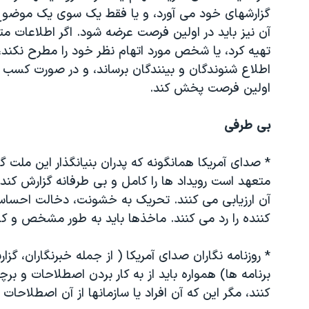
گزارشهای خود می آورد، و یا فقط یک سوی یک موضوع 
آن نیز باید در اولین فرصت عرضه شود. اگر اطلاعات متو
تهیه کرد، یا شخص مورد اتهام نظر خود را مطرح نکند،
اطلاع شنوندگان و بینندگان برساند، و در صورت کسب ا
اولین فرصت پخش کند.
بی طرفی
* صدای آمریکا همانگونه که پدران بنیانگذار این ملت گ
متعهد است رویداد ها را کامل و بی طرفانه گزارش کند.
آن ارزیابی می کنند. تحریک به خشونت، دخالت احساس
کننده را رد می کنند. ماخذها باید به طور مشخص و ک
* روزنامه نگاران صدای آمریکا ( از جمله خبرنگاران، گزا
برنامه ها) همواره باید از به کار بردن اصطلاحات و ب
کنند، مگر این که آن افراد یا سازمانها از آن اصطلاحات