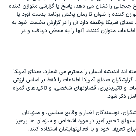
جنجالی را نشان می دهد، پاسخ یا گزارشی متوازن کننده
ازن کننده را نتوان تا زمان پخش برنامه بدست آورد یا
 صدای آمریکا وظیفه دارد آن را در گزارش نخست خود به
طلاعات متوازن کننده، آنها را به محض دریافت و در
فته اند اندیشه انسان را محترم می شمارد. صدای آمریکا
 گزارشگران صدای آمریکا اطلاعات را فقط بر اساس ارزش
ات و تاثیرپذیری، قضاوتهای شخصی، و تاکیدهای گمراه
امل ذکر شود.
رشگران، نویسندگان اخبار و وقایع سیاسی، و میزبانان
رچسبهای تحقیر آمیز در مورد اشخاص و سازمان ها پرهیز
 برای تعریف خود و یا فعالیتهایشان استفاده کنند.