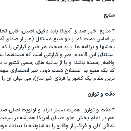
منابع
* منابع اخبار صدای آمریکا باید دقیق، اصیل، قابل تح
بر اساس دست کم از دو منبع مستقل (غیر از صدای آمری
بخشها و برنامه ها، باید صحت هر خبر و گزارش را که 
استثنای این قاعده، خبر و گزارشی است که مستقیما به ت
واقعه[ رسیده باشد؛ و یا از بیانیه های رسمی کشور یا 
که یک منبع به اصطلاح دست دوم، خبر انحصاری مهمی
ترین مقام یک کشور یا فردی خبر ساز)، می توان آن را با 
دقت و توازن
* دقت و توازن اهمیت بسیار دارند و اولویت اصلی صد
هم در تمام بخش های صدای آمریکا همیشه بر سرعت 
نمائی کلی و فراگیر از وقایع را به شنونده یا بیننده 