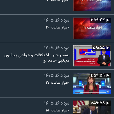
اخبار ساعت ۲۳
۱:۵۹:۴۴
مرداد ۱۶, ۱۴۰۵
اخبار ساعت ۲۰
۵۹:۵۵
مرداد ۱۶, ۱۴۰۵
تفسیر خبر - اختلافات و حواشی پیرامون
مجتبی خامنه‌ای
۱:۵۹:۵۹
مرداد ۱۶, ۱۴۰۵
اخبار ساعت ۱۷
۱:۵۹:۵۸
مرداد ۱۶, ۱۴۰۵
اخبار ساعت ۱۵