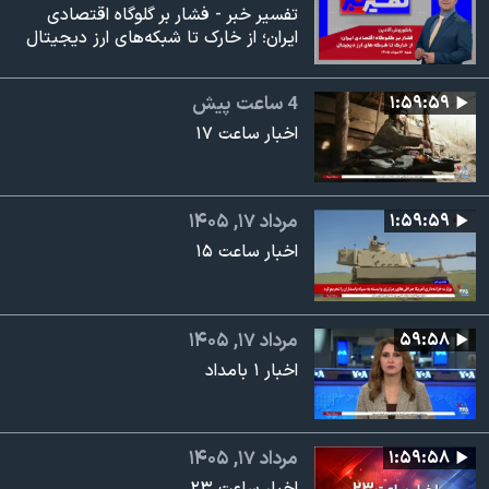
تفسیر خبر - فشار بر گلوگاه اقتصادی
ایران؛ از خارک تا شبکه‌های ارز دیجیتال
۱:۵۹:۵۹
4 ساعت پیش
اخبار ساعت ۱۷
۱:۵۹:۵۹
مرداد ۱۷, ۱۴۰۵
اخبار ساعت ۱۵
۵۹:۵۸
مرداد ۱۷, ۱۴۰۵
اخبار ۱ بامداد
۱:۵۹:۵۸
مرداد ۱۷, ۱۴۰۵