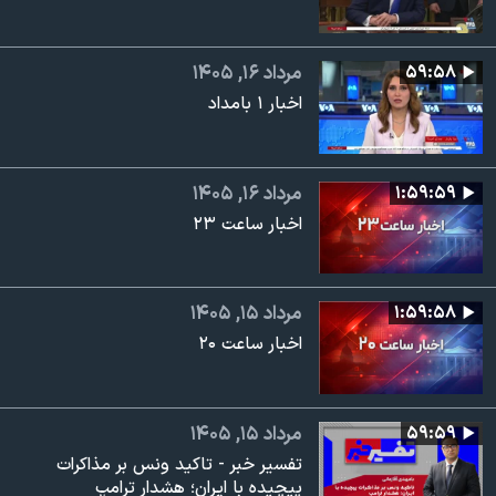
۵۹:۵۸
مرداد ۱۶, ۱۴۰۵
اخبار ۱ بامداد
۱:۵۹:۵۹
مرداد ۱۶, ۱۴۰۵
اخبار ساعت ۲۳
۱:۵۹:۵۸
مرداد ۱۵, ۱۴۰۵
اخبار ساعت ۲۰
۵۹:۵۹
مرداد ۱۵, ۱۴۰۵
تفسیر خبر - تاکید ونس بر مذاکرات
پیچیده با ایران؛ هشدار ترامپ