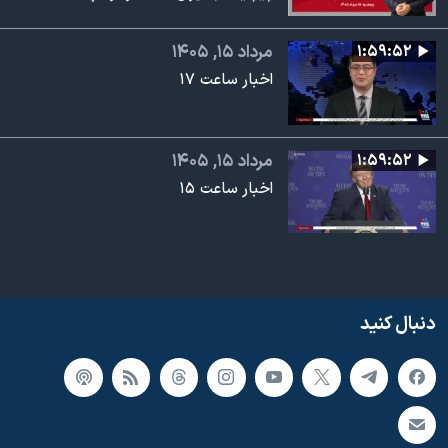
۱:۵۹:۵۲
مرداد ۱۵, ۱۴۰۵
اخبار ساعت ۱۷
۱:۵۹:۵۲
مرداد ۱۵, ۱۴۰۵
اخبار ساعت ۱۵
دنبال کنید