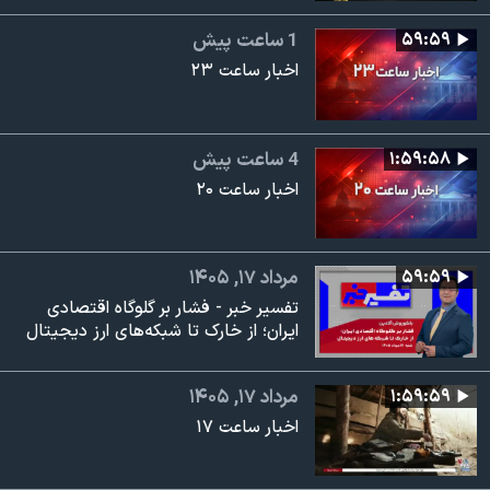
۵۹:۵۹
1 ساعت پیش
اخبار ساعت ۲۳
۱:۵۹:۵۸
4 ساعت پیش
اخبار ساعت ۲۰
۵۹:۵۹
مرداد ۱۷, ۱۴۰۵
تفسیر خبر - فشار بر گلوگاه اقتصادی
ایران؛ از خارک تا شبکه‌های ارز دیجیتال
۱:۵۹:۵۹
مرداد ۱۷, ۱۴۰۵
اخبار ساعت ۱۷