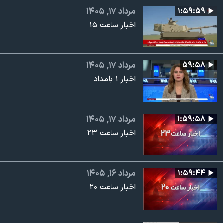
۱:۵۹:۵۹
مرداد ۱۷, ۱۴۰۵
اخبار ساعت ۱۵
۵۹:۵۸
مرداد ۱۷, ۱۴۰۵
اخبار ۱ بامداد
۱:۵۹:۵۸
مرداد ۱۷, ۱۴۰۵
اخبار ساعت ۲۳
۱:۵۹:۴۴
مرداد ۱۶, ۱۴۰۵
اخبار ساعت ۲۰