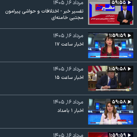
۵۹:۵۵
مرداد ۱۶, ۱۴۰۵
تفسیر خبر - اختلافات و حواشی پیرامون
مجتبی خامنه‌ای
۱:۵۹:۵۹
مرداد ۱۶, ۱۴۰۵
اخبار ساعت ۱۷
۱:۵۹:۵۸
مرداد ۱۶, ۱۴۰۵
اخبار ساعت ۱۵
۵۹:۵۸
مرداد ۱۶, ۱۴۰۵
اخبار ۱ بامداد
۱:۵۹:۵۹
مرداد ۱۶, ۱۴۰۵