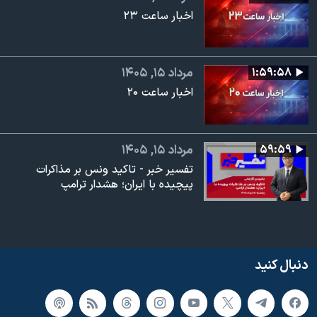
اخبار ساعت ۲۳
۱:۵۹:۵۸
مرداد ۱۵, ۱۴۰۵
اخبار ساعت ۲۰
۵۹:۵۹
مرداد ۱۵, ۱۴۰۵
تفسیر خبر - تاکید ونس بر مذاکرات
پیچیده با ایران؛ هشدار ترامپ
دنبال کنید