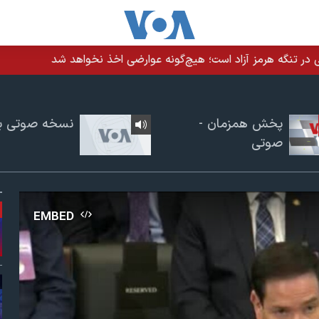
 در تنگه هرمز آزاد است؛ هیچ‌گونه عوارضی اخذ نخواهد شد
پخش همزمان -
نسخه صوتی برن
صوتی
EMBED