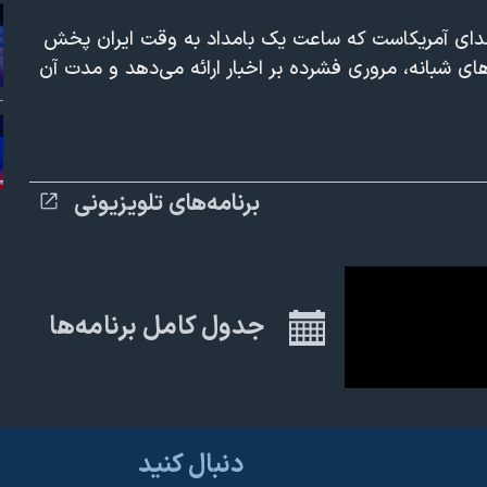
480p
360p
صدای آمریکاست که ساعت یک بامداد به وقت ایران پخش
های شبانه، مروری فشرده بر اخبار ارائه می‌دهد و مدت آن
1080p
برنامه‌های تلویزیونی
جدول کامل برنامه‌ها
دنبال کنید