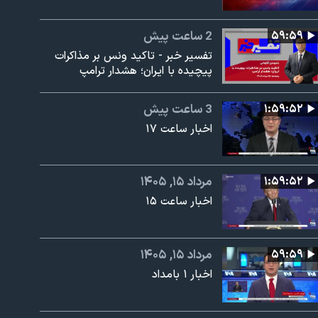
۵۹:۵۹
2 ساعت پیش
تفسیر خبر - تاکید ونس بر مذاکرات
پیچیده با ایران؛ هشدار ترامپ
۱:۵۹:۵۲
3 ساعت پیش
اخبار ساعت ۱۷
۱:۵۹:۵۲
مرداد ۱۵, ۱۴۰۵
اخبار ساعت ۱۵
۵۹:۵۹
مرداد ۱۵, ۱۴۰۵
اخبار ۱ بامداد