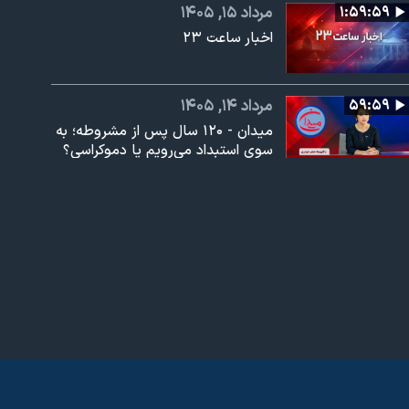
۱:۵۹:۵۹
مرداد ۱۵, ۱۴۰۵
اخبار ساعت ۲۳
عرض
ارتفاع
px
۵۹:۵۹
مرداد ۱۴, ۱۴۰۵
میدان - ۱۲۰ سال پس از مشروطه؛ به
سوی استبداد می‌رویم یا دموکراسی؟
۱:۵۹:۵۲
مرداد ۱۴, ۱۴۰۵
اخبار ساعت ۲۰
۱:۰۰:۰۰
مرداد ۱۴, ۱۴۰۵
تفسیر خبر - آخرین رایزنی‌ها برای
توافق
۱:۵۹:۵۹
مرداد ۱۴, ۱۴۰۵