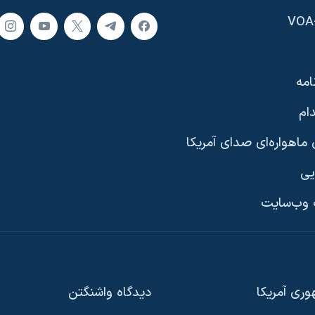
امه
ام
ماهواره‌ای صدای آمریکا
یی
وب‌سایت
ری آمریکا
دیدگاه‌ واشنگتن