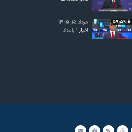
اخبار ساعت ۱۵
عرض
ارتفاع
px
۵۹:۵۹
مرداد ۱۵, ۱۴۰۵
اخبار ۱ بامداد
۱:۵۹:۵۹
مرداد ۱۵, ۱۴۰۵
اخبار ساعت ۲۳
۵۹:۵۹
مرداد ۱۴, ۱۴۰۵
میدان - ۱۲۰ سال پس از مشروطه؛ به
سوی استبداد می‌رویم یا دموکراسی؟
۱:۵۹:۵۲
مرداد ۱۴, ۱۴۰۵
اخبار ساعت ۲۰