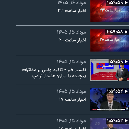
۱:۵۹:۵۹
مرداد ۱۶, ۱۴۰۵
اخبار ساعت ۲۳
۱:۵۹:۵۸
مرداد ۱۵, ۱۴۰۵
اخبار ساعت ۲۰
۵۹:۵۹
مرداد ۱۵, ۱۴۰۵
تفسیر خبر - تاکید ونس بر مذاکرات
پیچیده با ایران؛ هشدار ترامپ
۱:۵۹:۵۲
مرداد ۱۵, ۱۴۰۵
اخبار ساعت ۱۷
۱:۵۹:۵۲
مرداد ۱۵, ۱۴۰۵