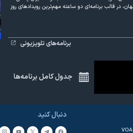
ان، در قالب برنامه‌ای دو ساعته مهم‌ترین رویدادهای روز
1080p
برنامه‌های تلویزیونی
جدول کامل برنامه‌ها
دنبال کنید