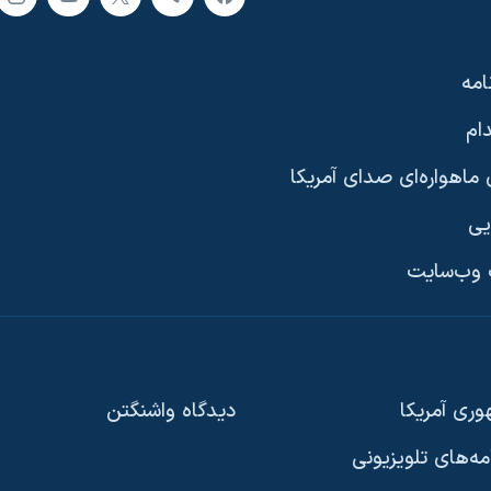
امه
ام
ماهواره‌ای صدای آمریکا
یی
وب‌سایت
ری آمریکا
دیدگاه‌ واشنگتن
امه‌های تلویزیونی