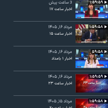
۱:۵۹:۵۹
3 ساعت پیش
اخبار ساعت ۱۷
۱:۵۹:۵۸
مرداد ۱۶, ۱۴۰۵
اخبار ساعت ۱۵
۵۹:۵۸
مرداد ۱۶, ۱۴۰۵
اخبار ۱ بامداد
۱:۵۹:۵۹
مرداد ۱۶, ۱۴۰۵
اخبار ساعت ۲۳
۱:۵۹:۵۸
مرداد ۱۵, ۱۴۰۵