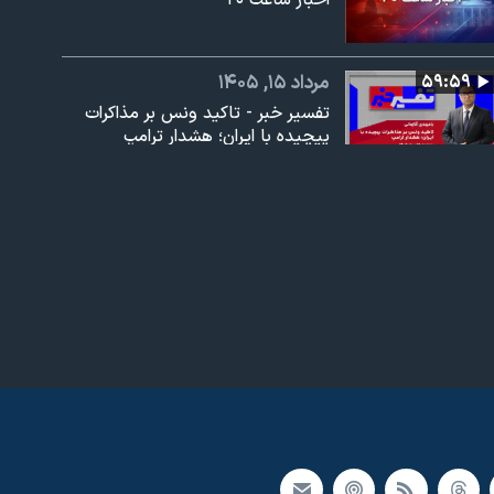
اخبار ساعت ۲۰
عرض
ارتفاع
px
۵۹:۵۹
مرداد ۱۵, ۱۴۰۵
تفسیر خبر - تاکید ونس بر مذاکرات
پیچیده با ایران؛ هشدار ترامپ
۱:۵۹:۵۲
مرداد ۱۵, ۱۴۰۵
اخبار ساعت ۱۷
۱:۵۹:۵۲
مرداد ۱۵, ۱۴۰۵
اخبار ساعت ۱۵
۵۹:۵۹
مرداد ۱۵, ۱۴۰۵
اخبار ۱ بامداد