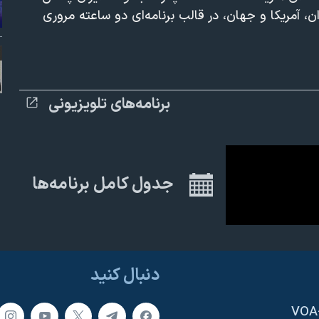
ان، آمریکا و جهان، در قالب برنامه‌ای دو ساعته مروری
1080p
برنامه‌های تلویزیونی
جدول کامل برنامه‌ها
دنبال کنید