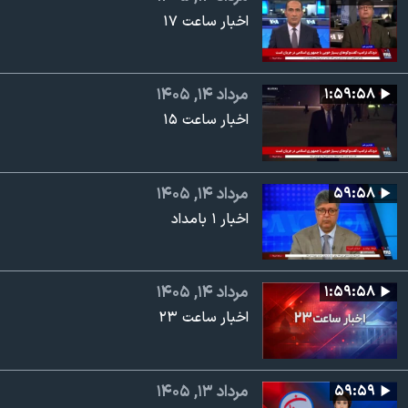
اخبار ساعت ۱۷
۱:۵۹:۵۸
مرداد ۱۴, ۱۴۰۵
اخبار ساعت ۱۵
۵۹:۵۸
مرداد ۱۴, ۱۴۰۵
اخبار ۱ بامداد
۱:۵۹:۵۸
مرداد ۱۴, ۱۴۰۵
اخبار ساعت ۲۳
۵۹:۵۹
مرداد ۱۳, ۱۴۰۵