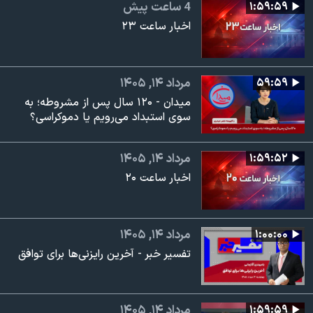
۱:۵۹:۵۹
4 ساعت پیش
اخبار ساعت ۲۳
۵۹:۵۹
مرداد ۱۴, ۱۴۰۵
میدان - ۱۲۰ سال پس از مشروطه؛ به
سوی استبداد می‌رویم یا دموکراسی؟
۱:۵۹:۵۲
مرداد ۱۴, ۱۴۰۵
اخبار ساعت ۲۰
۱:۰۰:۰۰
مرداد ۱۴, ۱۴۰۵
تفسیر خبر - آخرین رایزنی‌ها برای توافق
۱:۵۹:۵۹
مرداد ۱۴, ۱۴۰۵