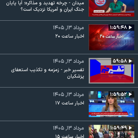
میدان - چرخه تهدید و مذاکره؛ آیا پایان
جنگ ایران و آمریکا نزدیک است؟
۱:۵۹:۴۸
مرداد ۱۳, ۱۴۰۵
اخبار ساعت ۲۰
۵۹:۵۸
مرداد ۱۳, ۱۴۰۵
تفسیر خبر - زمزمه و تکذیب استعفای
پزشکیان
۱:۵۹:۵۲
مرداد ۱۳, ۱۴۰۵
اخبار ساعت ۱۷
۱:۵۹:۴۹
مرداد ۱۳, ۱۴۰۵
اخبار ساعت ۱۵