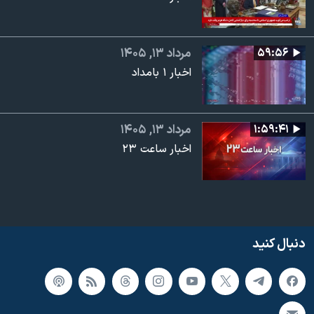
۵۹:۵۶
مرداد ۱۳, ۱۴۰۵
اخبار ۱ بامداد
۱:۵۹:۴۱
مرداد ۱۳, ۱۴۰۵
اخبار ساعت ۲۳
دنبال کنید